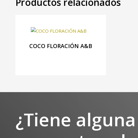
Productos relacionados
COCO FLORACIÓN A&B
¿Tiene alguna